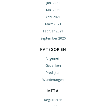
Juni 2021
Mai 2021
April 2021
März 2021
Februar 2021
September 2020
KATEGORIEN
Allgemein
Gedanken
Predigten
Wanderungen
META
Registrieren