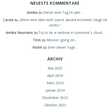
NEUESTE KOMMENTARE
Annika
zu
Dieser eine Tag im Jahr…
Carola
zu
„Wenn eine Idee nicht zuerst absurd erscheint, taugt sie
nichts.“
Annika Neumann
zu
Try to be a rainbow in someone`s cloud…
Testi
zu
Mission: going on…
Nickel
zu
Einer dieser Tage…
ARCHIV
Mai 2025
April 2024
März 2024
Januar 2024
Dezember 2023
Oktober 2023