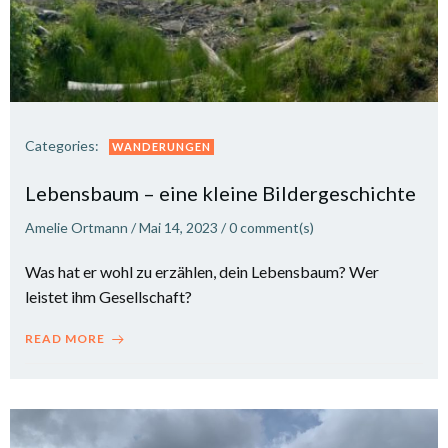
Categories:
WANDERUNGEN
Lebensbaum – eine kleine Bildergeschichte
Amelie Ortmann
/
Mai 14, 2023
/
0
comment(s)
Was hat er wohl zu erzählen, dein Lebensbaum? Wer
leistet ihm Gesellschaft?
READ MORE