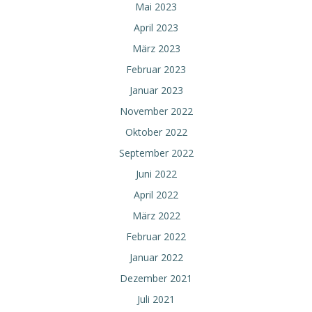
Mai 2023
April 2023
März 2023
Februar 2023
Januar 2023
November 2022
Oktober 2022
September 2022
Juni 2022
April 2022
März 2022
Februar 2022
Januar 2022
Dezember 2021
Juli 2021