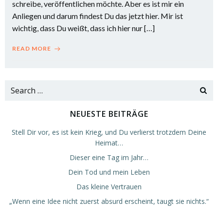
schreibe, veröffentlichen möchte. Aber es ist mir ein
Anliegen und darum findest Du das jetzt hier. Mir ist
wichtig, dass Du weißt, dass ich hier nur […]
READ MORE
Search
for:
NEUESTE BEITRÄGE
Stell Dir vor, es ist kein Krieg, und Du verlierst trotzdem Deine
Heimat…
Dieser eine Tag im Jahr…
Dein Tod und mein Leben
Das kleine Vertrauen
„Wenn eine Idee nicht zuerst absurd erscheint, taugt sie nichts.“