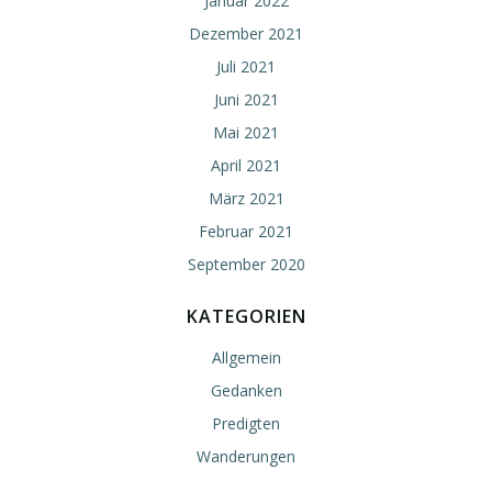
Januar 2022
Dezember 2021
Juli 2021
Juni 2021
Mai 2021
April 2021
März 2021
Februar 2021
September 2020
KATEGORIEN
Allgemein
Gedanken
Predigten
Wanderungen