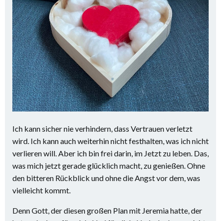
Ich kann sicher nie verhindern, dass Vertrauen verletzt
wird. Ich kann auch weiterhin nicht festhalten, was ich nicht
verlieren will. Aber ich bin frei darin, im Jetzt zu leben. Das,
was mich jetzt gerade glücklich macht, zu genießen. Ohne
den bitteren Rückblick und ohne die Angst vor dem, was
vielleicht kommt.
Denn Gott, der diesen großen Plan mit Jeremia hatte, der