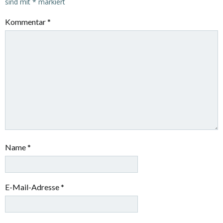
sind mit
*
markiert
Kommentar
*
Name
*
E-Mail-Adresse
*