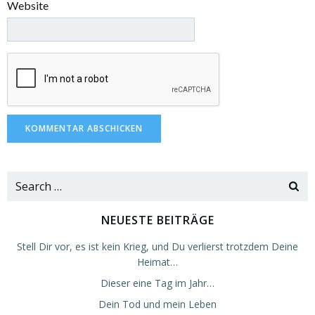
Website
Search
for:
NEUESTE BEITRÄGE
Stell Dir vor, es ist kein Krieg, und Du verlierst trotzdem Deine
Heimat…
Dieser eine Tag im Jahr…
Dein Tod und mein Leben