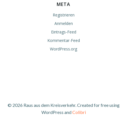
META
Registrieren
Anmelden
Eintrags-Feed
Kommentar-Feed
WordPress.org
© 2026 Raus aus dem Kreisverkehr. Created for free using
WordPress and
Colibri