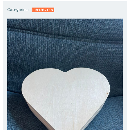
Categories:
PREDIGTEN