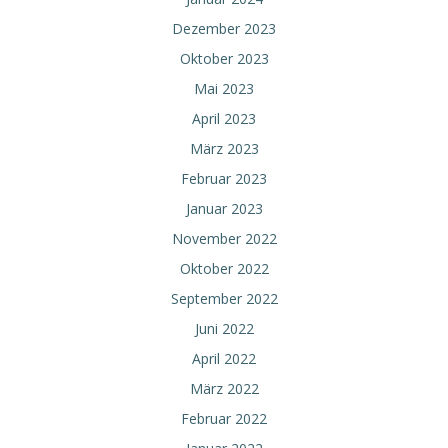
Dezember 2023
Oktober 2023
Mai 2023
April 2023
März 2023
Februar 2023
Januar 2023
November 2022
Oktober 2022
September 2022
Juni 2022
April 2022
März 2022
Februar 2022