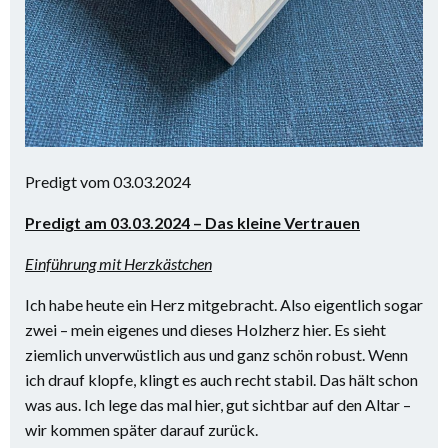
Predigt vom 03.03.2024
Predigt am 03.03.2024 – Das kleine Vertrauen
Einführung mit Herzkästchen
Ich habe heute ein Herz mitgebracht. Also eigentlich sogar
zwei – mein eigenes und dieses Holzherz hier. Es sieht
ziemlich unverwüstlich aus und ganz schön robust. Wenn
ich drauf klopfe, klingt es auch recht stabil. Das hält schon
was aus. Ich lege das mal hier, gut sichtbar auf den Altar –
wir kommen später darauf zurück.