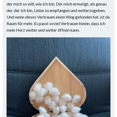
der mich so will, wie ich bin. Der mich ermutigt, als genau
der, der ich bin, Liebe zu empfangen und weiterzugeben.
Und wenn dieses Vertrauen einen Weg gefunden hat, ist da
Raum für mehr. Es passt soviel Vertrauen hinein, dass ich
mein Herz weiter und weiter öffnen kann.