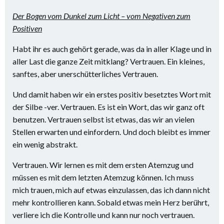
Der Bogen vom Dunkel zum Licht – vom Negativen zum
Positiven
Habt ihr es auch gehört gerade, was da in aller Klage und in
aller Last die ganze Zeit mitklang? Vertrauen. Ein kleines,
sanftes, aber unerschütterliches Vertrauen.
Und damit haben wir ein erstes positiv besetztes Wort mit
der Silbe -ver. Vertrauen. Es ist ein Wort, das wir ganz oft
benutzen. Vertrauen selbst ist etwas, das wir an vielen
Stellen erwarten und einfordern. Und doch bleibt es immer
ein wenig abstrakt.
Vertrauen. Wir lernen es mit dem ersten Atemzug und
müssen es mit dem letzten Atemzug können. Ich muss
mich trauen, mich auf etwas einzulassen, das ich dann nicht
mehr kontrollieren kann. Sobald etwas mein Herz berührt,
verliere ich die Kontrolle und kann nur noch vertrauen.